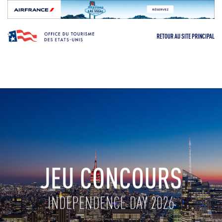
Skip to content
RETOUR AU SITE PRINCIPAL
JEU CONCOURS
INDEPENDENCE DAY 2026