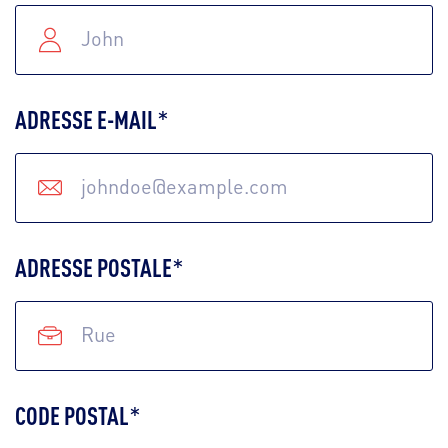
ADRESSE E-MAIL
*
ADRESSE POSTALE
*
CODE POSTAL
*