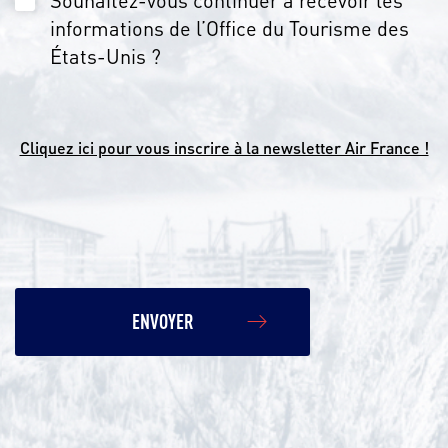
Souhaitez-vous continuer à recevoir les
informations de l’Office du Tourisme des
États-Unis ?
Cliquez ici pour vous inscrire à la newsletter Air France !
ENVOYER