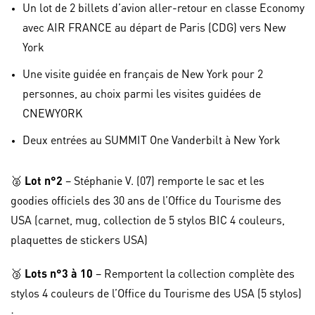
Un lot de 2 billets d’avion aller-retour en classe Economy
avec AIR FRANCE au départ de Paris (CDG) vers New
York
Une visite guidée en français de New York pour 2
personnes, au choix parmi les visites guidées de
CNEWYORK
Deux entrées au SUMMIT One Vanderbilt à New York
🥈
Lot n°2
– Stéphanie V. (07) remporte le sac et les
goodies officiels des 30 ans de l’Office du Tourisme des
USA (carnet, mug, collection de 5 stylos BIC 4 couleurs,
plaquettes de stickers USA)
🥉
Lots n°3 à 10
– Remportent la collection complète des
stylos 4 couleurs de l’Office du Tourisme des USA (5 stylos)
: