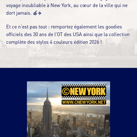
voyage inoubliable à New York, au cœur de la ville qui ne
dort jamais. 🍎✈️
Et ce n’est pas tout : remportez également les goodies
officiels des 30 ans de l’OT des USA ainsi que la collection
complète des stylos 4 couleurs édition 2026 !