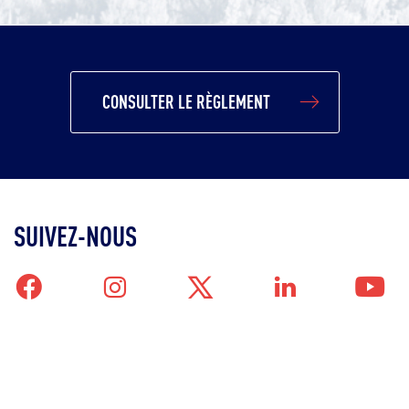
CONSULTER LE RÈGLEMENT
SUIVEZ-NOUS