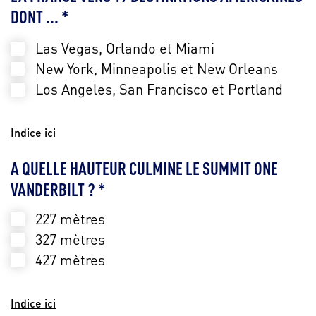
DONT ... *
Las Vegas, Orlando et Miami
New York, Minneapolis et New Orleans
Los Angeles, San Francisco et Portland
Indice ici
A QUELLE HAUTEUR CULMINE LE SUMMIT ONE
VANDERBILT ? *
227 mètres
327 mètres
427 mètres
Indice ici