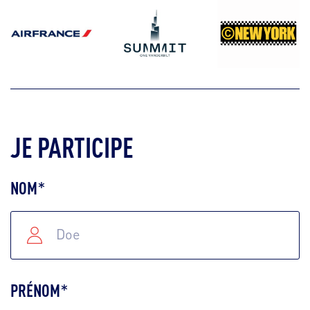
JE PARTICIPE
NOM
*
PRÉNOM
*