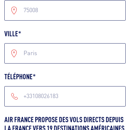
VILLE
*
TÉLÉPHONE
*
AIR FRANCE PROPOSE DES VOLS DIRECTS DEPUIS
LA FRANCE VERS 19 DESTINATIONS AMÉRICAINES