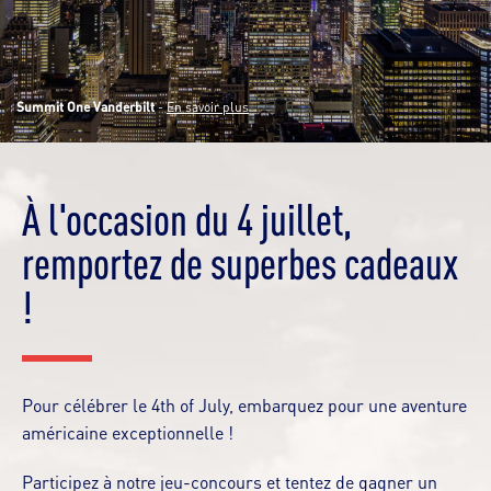
Summit One Vanderbilt
-
En savoir plus
À l'occasion du 4 juillet,
remportez de superbes cadeaux
!
Pour célébrer le 4th of July, embarquez pour une aventure
américaine exceptionnelle !
Participez à notre jeu-concours et tentez de gagner un