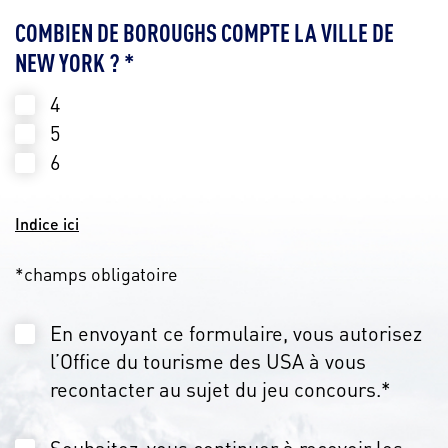
COMBIEN DE BOROUGHS COMPTE LA VILLE DE
NEW YORK ? *
4
5
6
Indice ici
*champs obligatoire
En envoyant ce formulaire, vous autorisez
l’Office du tourisme des USA à vous
recontacter au sujet du jeu concours.*